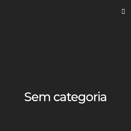
Sem categoria