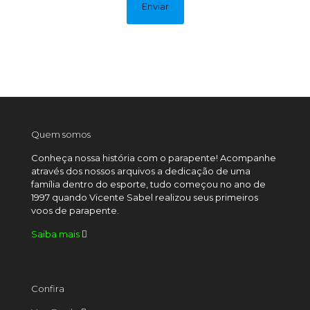
Quem somos
Conheça nossa história com o parapente! Acompanhe
através dos nossos arquivos a dedicação de uma
família dentro do esporte, tudo começou no ano de
1997 quando Vicente Sabel realizou seus primeiros
voos de parapente.
Saiba mais
Confira